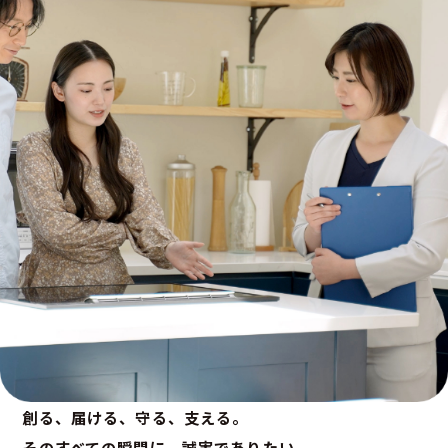
創る、届ける、守る、支える。
そのすべての瞬間に、誠実でありたい。