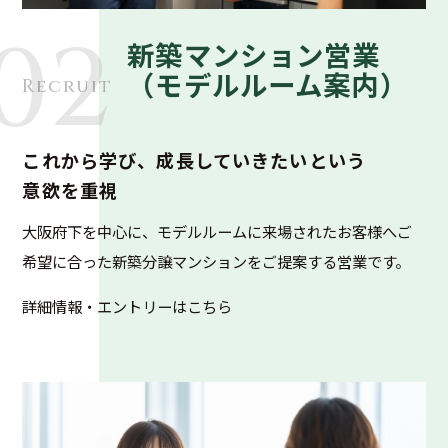
02
新築マンション営業
（モデルルーム案内）
Recruit
これから学び、成長していきたいという
意欲を重視
大阪府下を中心に、モデルルームに来場されたお客様へご
希望に合った新築分譲マンションをご提案する営業です。
詳細情報・エントリーはこちら