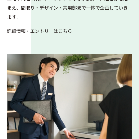
まえ、間取り・デザイン・共用部まで一体で企画していき
ます。
詳細情報・エントリーはこちら