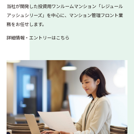
当社が開発した投資用ワンルームマンション「レジュール
アッシュシリーズ」を中心に、マンション管理フロント業
務をお任せします。
詳細情報・エントリーはこちら