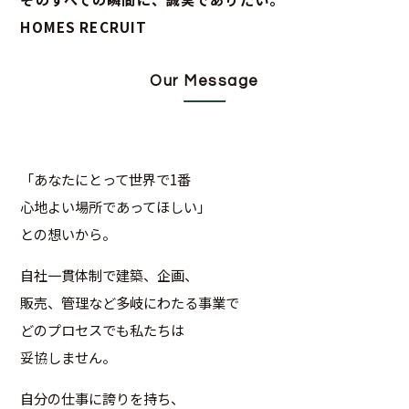
HOMES RECRUIT
Our Message
「あなたにとって世界で1番
心地よい場所であってほしい」
との想いから。
自社一貫体制で建築、企画、
販売、管理など多岐にわたる事業で
どのプロセスでも私たちは
妥協しません。
自分の仕事に誇りを持ち、