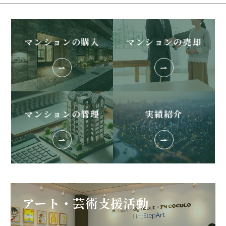
マンションの購入
マンションの売却
マンションの管理
実績紹介
アート・芸術支援活動