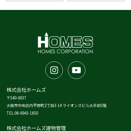
株式会社ホームズ
〒540-0037
大阪市中央区内平野町2丁目3-14 ライオンズビル大手前5階
TEL:06-6943-1650
株式会社ホームズ建物管理