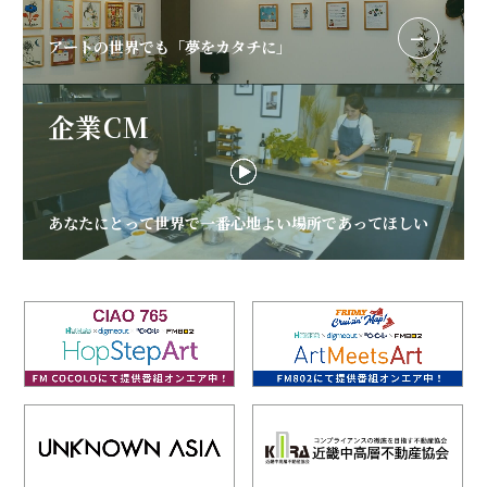
アートの世界でも「夢をカタチに」
企業CM
あなたにとって世界で一番心地よい場所であってほしい