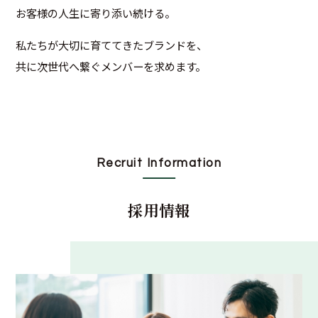
お客様の人生に寄り添い続ける。
私たちが大切に育ててきたブランドを、
共に次世代へ繋ぐメンバーを求めます。
Recruit Information
採用情報